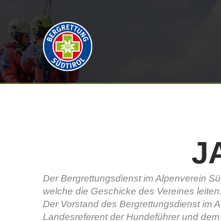
J
Der Bergrettungsdienst im Alpenverein Süd
welche die Geschicke des Vereines leiten
Der Vorstand des Bergrettungsdienst im A
Landesreferent der Hundeführer und dem