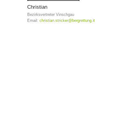
Christian
Bezirksvertreter Vinschgau
Email:
christian.stricker@bergrettung.it