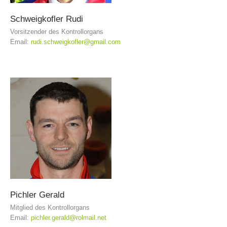
Schweigkofler
Rudi
Vorsitzender des Kontrollorgans
Email:
rudi.schweigkofler@gmail.com
Jahresberichte
Pichler
Gerald
Mitglied des Kontrollorgans
Email:
pichler.gerald@rolmail.net