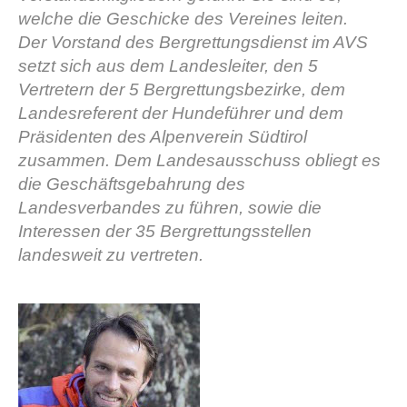
welche die Geschicke des Vereines leiten.
Der Vorstand des Bergrettungsdienst im AVS
setzt sich aus dem Landesleiter, den 5
Vertretern der 5 Bergrettungsbezirke, dem
Landesreferent der Hundeführer und dem
Präsidenten des Alpenverein Südtirol
zusammen. Dem Landesausschuss obliegt es
die Geschäftsgebahrung des
Landesverbandes zu führen, sowie die
Vereinsgeschichte
Interessen der 35 Bergrettungsstellen
landesweit zu vertreten.