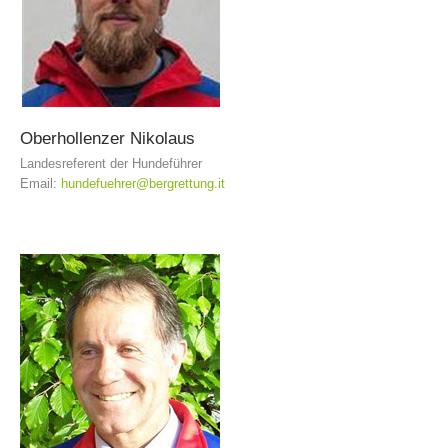
Oberhollenzer
Nikolaus
Landesreferent der Hundeführer
Email:
hundefuehrer@bergrettung.it
Aktuell