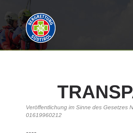
TRANSP
Veröffentlichung im Sinne des Gesetzes N
01619960212