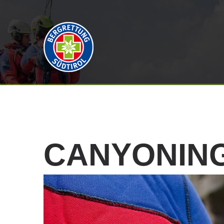
CANYONIN