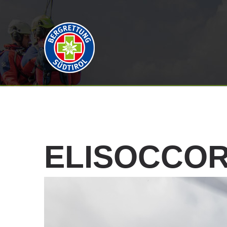
ELISOCCO