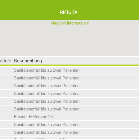
RIFIUTA
Maggiori informazioni