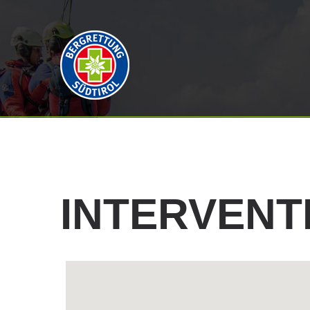
INTERVENT