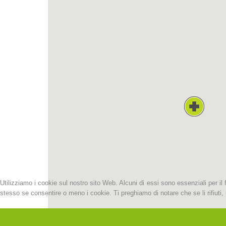
Utilizziamo i cookie sul nostro sito Web. Alcuni di essi sono essenziali per il 
stesso se consentire o meno i cookie. Ti preghiamo di notare che se li rifiuti, p