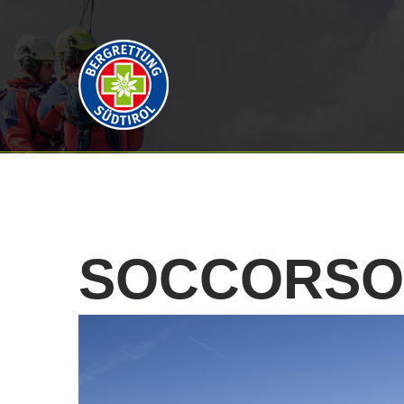
SOCCORSO