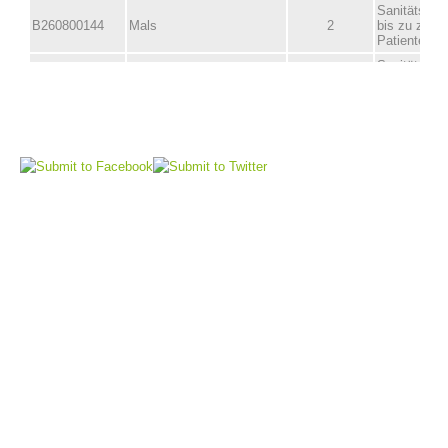
Comitato Direttivo