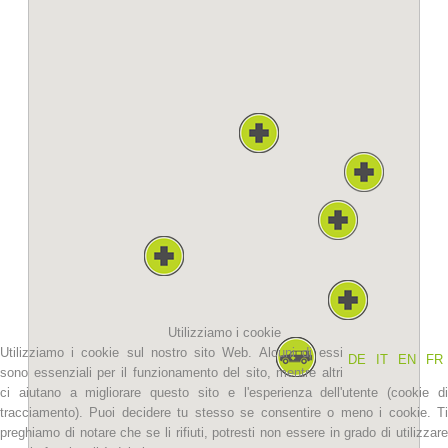
La storia
Utilizziamo i cookie
Utilizziamo i cookie sul nostro sito Web. Alcuni di essi
DE
IT
EN
FR
sono essenziali per il funzionamento del sito, mentre altri
ci aiutano a migliorare questo sito e l'esperienza dell'utente (cookie di
tracciamento). Puoi decidere tu stesso se consentire o meno i cookie. Ti
preghiamo di notare che se li rifiuti, potresti non essere in grado di utilizzare