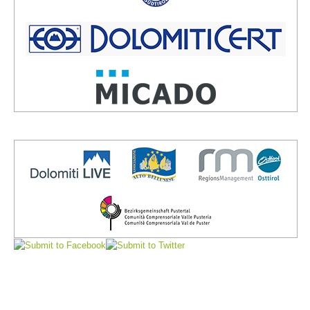
Comitato Direttivo