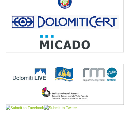
Board of Management