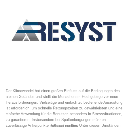
Association History
Der Klimawandel hat einen großen Einfluss auf die Bedingungen des
alpinen Geländes und stellt die Menschen im Hochgebirge vor neue
Herausforderungen. Vielseitige und einfach zu bedienende Ausrüstung
ist erforderlich, um schnelle Rettungszeiten zu gewährleisten und eine
einfache Anwendung für die Benutzer, besonders in Stresssituationen,
zu garantieren. Insbesondere bei Spaltenbergungen müssen
zuverlässige Ankerpunkte realisiert werden. Unter diesen Umständen
We use cookies