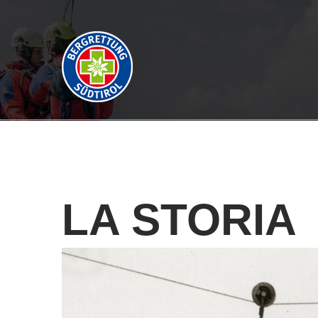
LA
STORIA