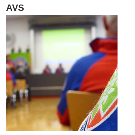
AVS
Vereinsgeschichte