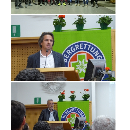
Aktuell