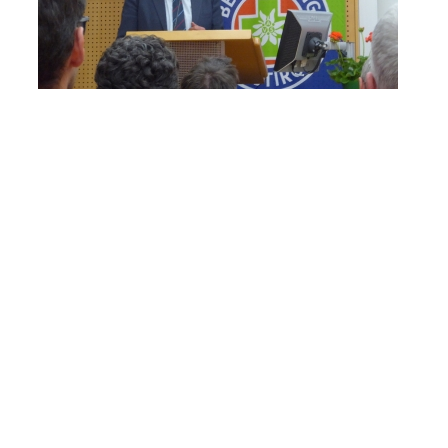
Ausbildung