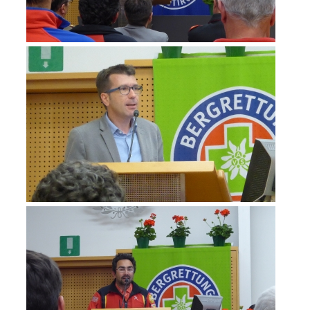
Jahresberichte