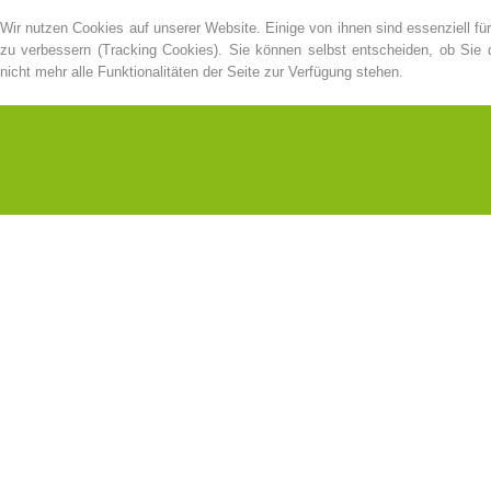
Wir nutzen Cookies auf unserer Website. Einige von ihnen sind essenziell fü
zu verbessern (Tracking Cookies). Sie können selbst entscheiden, ob Sie
nicht mehr alle Funktionalitäten der Seite zur Verfügung stehen.
Kontakt
NEWS