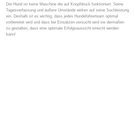
Der Hund ist keine Maschine die auf Knopfdruck funktioniert. Seine
Tagesverfassung und äußere Umstände wirken auf seine Suchleistung
ein. Deshalb ist es wichtig, dass jedes Hundeführerteam optimal
vorbereitet wird und dass bei Einsätzen versucht wird sie dermaßen
zu gestalten, dass eine optimale Erfolgsaussicht erreicht werden
kann!
Einsätze