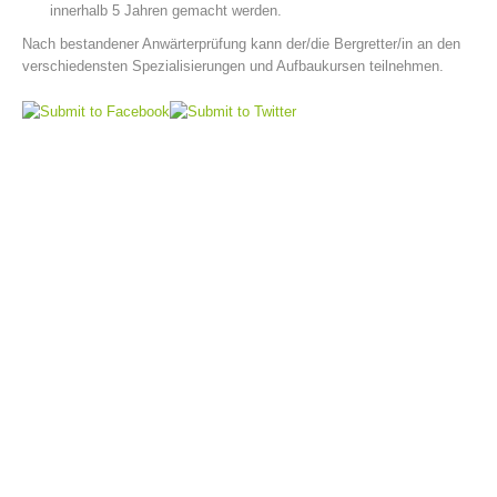
innerhalb 5 Jahren gemacht werden.
Nach bestandener Anwärterprüfung kann der/die Bergretter/in an den
verschiedensten Spezialisierungen und Aufbaukursen teilnehmen.
Vorstand