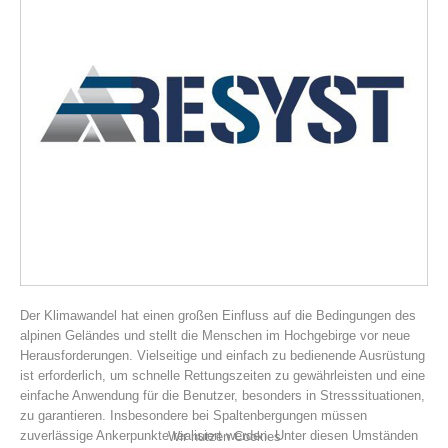
Vereinsgeschichte
Der Klimawandel hat einen großen Einfluss auf die Bedingungen des
alpinen Geländes und stellt die Menschen im Hochgebirge vor neue
Herausforderungen. Vielseitige und einfach zu bedienende Ausrüstung
ist erforderlich, um schnelle Rettungszeiten zu gewährleisten und eine
einfache Anwendung für die Benutzer, besonders in Stresssituationen,
zu garantieren. Insbesondere bei Spaltenbergungen müssen
zuverlässige Ankerpunkte realisiert werden. Unter diesen Umständen
Wir nutzen Cookies