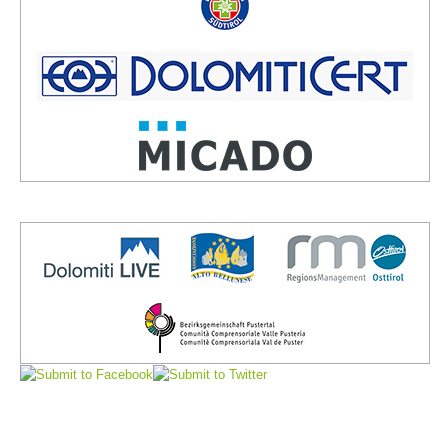
Vorstand