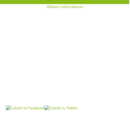
Weitere Informationen
Bergrettungsstellen