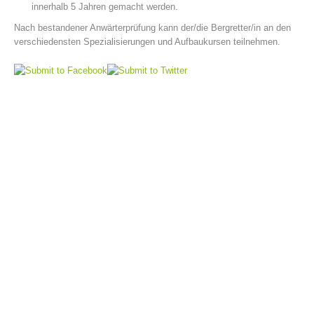
innerhalb 5 Jahren gemacht werden.
Nach bestandener Anwärterprüfung kann der/die Bergretter/in an den
verschiedensten Spezialisierungen und Aufbaukursen teilnehmen.
Vorstand