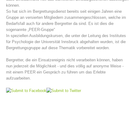
können.
So hat sich im Bergrettungsdienst bereits seit einigen Jahren eine
Gruppe an versierten Mitgliedern zusammengeschlossen, welche im
Bedarfsfall auch für andere Bergretter da sind. Es ist dies die
sogenannte „PEER-Gruppe“
In speziellen Ausbildungskursen, die unter der Leitung des Institutes
für Psychologie der Universität Innsbruck abgehalten wurden, ist die
Bergrettungsgruppe auf diese Thematik vorbereitet worden.
Bergretter, die ein Einsatzereignis nicht verarbeiten können, haben
nun jederzeit die Möglichkeit - und dies völlig auf anonyme Weise -
mit einem PEER ein Gespräch zu führen um das Erlebte
Bergrettungsstellen
aufzuarbeiten.