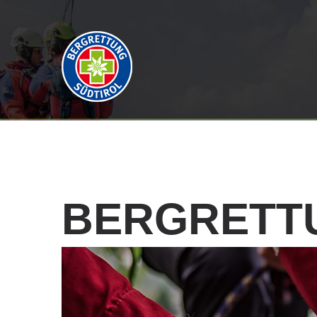
BERGRETT