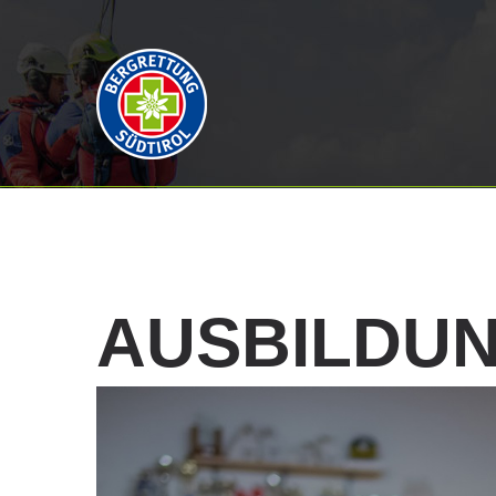
AUSBILDU