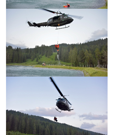
Vorstand