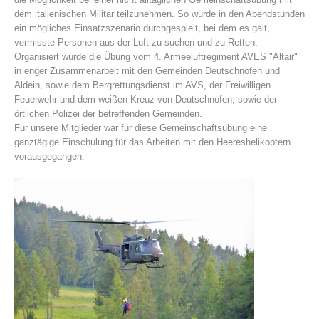
dem italienischen Militär teilzunehmen. So wurde in den Abendstunden
ein mögliches Einsatzszenario durchgespielt, bei dem es galt,
vermisste Personen aus der Luft zu suchen und zu Retten.
Organisiert wurde die Übung vom 4. Armeeluftregiment AVES "Altair"
in enger Zusammenarbeit mit den
Gemeinden Deutschnofen und
Aldein, sowie dem Bergrettungsdienst im AVS, der Freiwilligen
Feuerwehr und dem weißen Kreuz von Deutschnofen, sowie der
örtlichen Polizei der betreffenden Gemeinden.
Für unsere Mitglieder war für diese Gemeinschaftsübung eine
ganztägige Einschulung für das Arbeiten mit den Heereshelikoptern
vorausgegangen.
Vereinsgeschichte