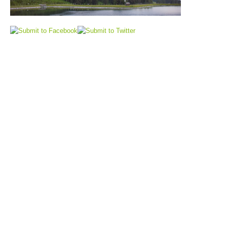
Alarmierung