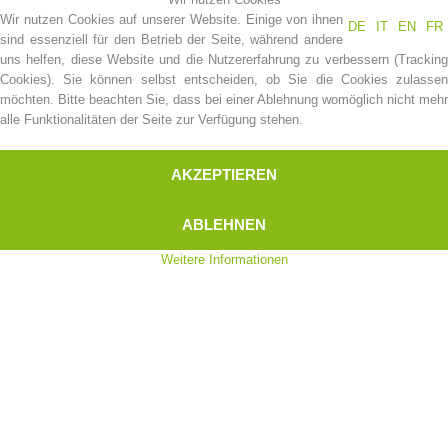
Wir nutzen Cookies auf unserer Website. Einige von ihnen
DE
IT
EN
FR
sind essenziell für den Betrieb der Seite, während andere
uns helfen, diese Website und die Nutzererfahrung zu verbessern (Tracking
Cookies). Sie können selbst entscheiden, ob Sie die Cookies zulassen
möchten. Bitte beachten Sie, dass bei einer Ablehnung womöglich nicht mehr
alle Funktionalitäten der Seite zur Verfügung stehen.
AKZEPTIEREN
ABLEHNEN
Vereinsgeschichte
Weitere Informationen