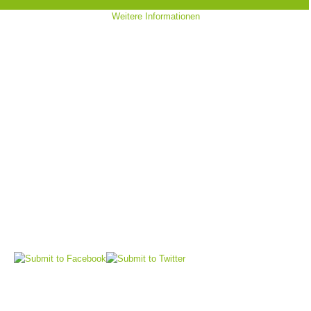
Weitere Informationen
Bergrettungsstellen