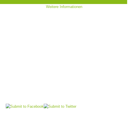
Weitere Informationen
Bergrettungsstellen