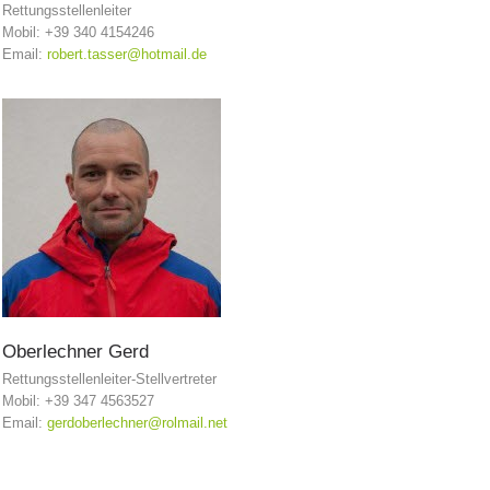
Rettungsstellenleiter
Mobil: +39 340 4154246
Email:
robert.tasser@hotmail.de
Richiesta di soccorso
Oberlechner
Gerd
Rettungsstellenleiter-Stellvertreter
Mobil: +39 347 4563527
Email:
gerdoberlechner@rolmail.net