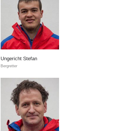
Ungericht
Stefan
Bergretter