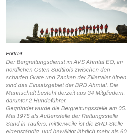
Portrait
Der Bergrettungsdienst im AVS Ahrntal EO, im
nördlichen Osten Südtirols zwischen den
La storia
scharfen Grate und Zacken der Zillertaler Alpen
sind das Einsatzgebiet der BRD Ahrntal. Die
Mannschaft besteht derzeit aus 34 Mitgliedern;
darunter 2 Hundeführer.
Gegründet wurde die Bergrettungsstelle am 05.
Mai 1975 als Außenstelle der Rettungsstelle
Sand in Taufers, mittlerweile ist die BRD-Stelle
eigenständig, und bewältigt jährlich mehr als 60