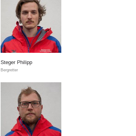
Steger
Philipp
Bergretter