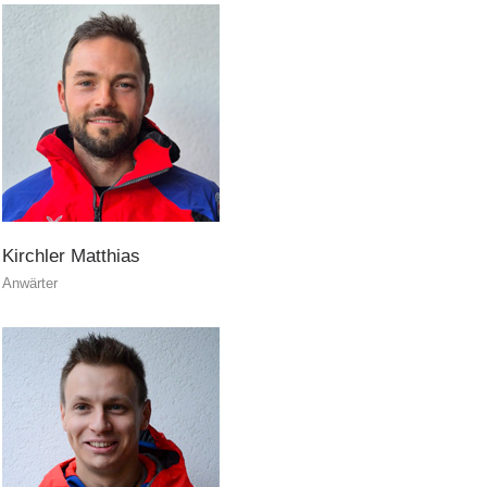
ATTIVITÁ
Kirchler
Matthias
Anwärter