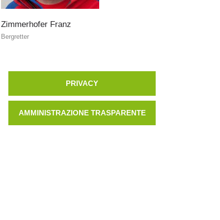
Zimmerhofer
Franz
Bergretter
PRIVACY
AMMINISTRAZIONE TRASPARENTE