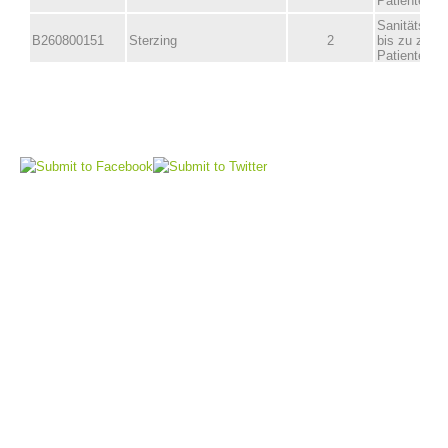
Comitato Direttivo