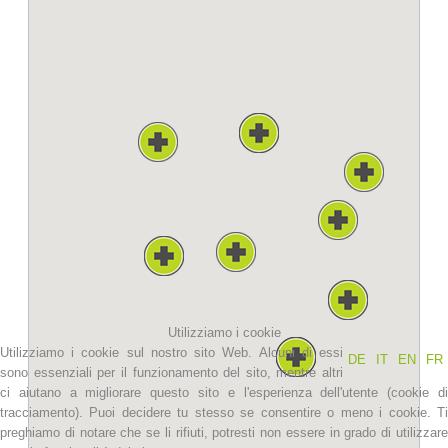
La storia
Utilizziamo i cookie
Utilizziamo i cookie sul nostro sito Web. Alcuni di essi
DE
IT
EN
FR
sono essenziali per il funzionamento del sito, mentre altri
ci aiutano a migliorare questo sito e l'esperienza dell'utente (cookie di
tracciamento). Puoi decidere tu stesso se consentire o meno i cookie. Ti
preghiamo di notare che se li rifiuti, potresti non essere in grado di utilizzare