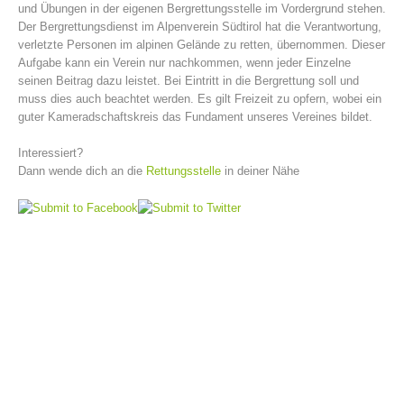
und Übungen in der eigenen Bergrettungsstelle im Vordergrund stehen.
Der Bergrettungsdienst im Alpenverein Südtirol hat die Verantwortung,
verletzte Personen im alpinen Gelände zu retten, übernommen. Dieser
Aufgabe kann ein Verein nur nachkommen, wenn jeder Einzelne
seinen Beitrag dazu leistet. Bei Eintritt in die Bergrettung soll und
muss dies auch beachtet werden. Es gilt Freizeit zu opfern, wobei ein
guter Kameradschaftskreis das Fundament unseres Vereines bildet.
Interessiert?
Dann wende dich an die
Rettungsstelle
in deiner Nähe
Vorstand