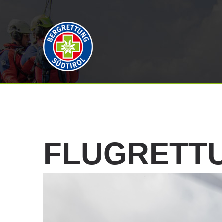
FLUGRETT