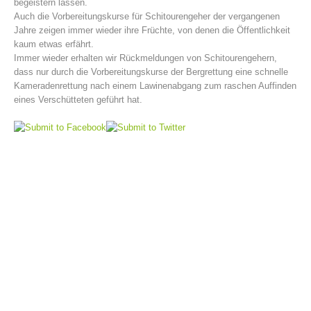
begeistern lassen.
Auch die Vorbereitungskurse für Schitourengeher der vergangenen
Jahre zeigen immer wieder ihre Früchte, von denen die Öffentlichkeit
kaum etwas erfährt.
Immer wieder erhalten wir Rückmeldungen von Schitourengehern,
dass nur durch die Vorbereitungskurse der Bergrettung eine schnelle
Kameradenrettung nach einem Lawinenabgang zum raschen Auffinden
eines Verschütteten geführt hat.
Bergrettungsstellen