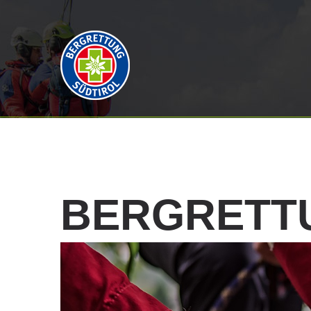
BERGRETT