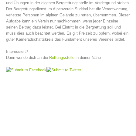
und Übungen in der eigenen Bergrettungsstelle im Vordergrund stehen.
Der Bergrettungsdienst im Alpenverein Südtirol hat die Verantwortung,
verletzte Personen im alpinen Gelände zu retten, übernommen. Dieser
Aufgabe kann ein Verein nur nachkommen, wenn jeder Einzelne
seinen Beitrag dazu leistet. Bei Eintritt in die Bergrettung soll und
muss dies auch beachtet werden. Es gilt Freizeit zu opfern, wobei ein
guter Kameradschaftskreis das Fundament unseres Vereines bildet.
Interessiert?
Dann wende dich an die
Rettungsstelle
in deiner Nähe
Vorstand