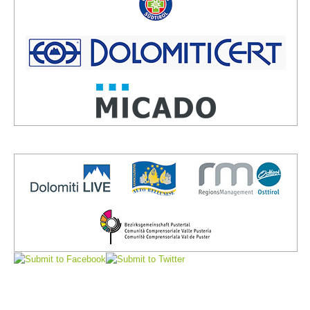
Board of Management