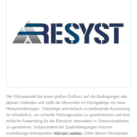
Association History
Der Klimawandel hat einen großen Einfluss auf die Bedingungen des
alpinen Geländes und stellt die Menschen im Hochgebirge vor neue
Herausforderungen. Vielseitige und einfach zu bedienende Ausrüstung
ist erforderlich, um schnelle Rettungszeiten zu gewährleisten und eine
einfache Anwendung für die Benutzer, besonders in Stresssituationen,
zu garantieren. Insbesondere bei Spaltenbergungen müssen
zuverlässige Ankerpunkte realisiert werden. Unter diesen Umständen
We use cookies