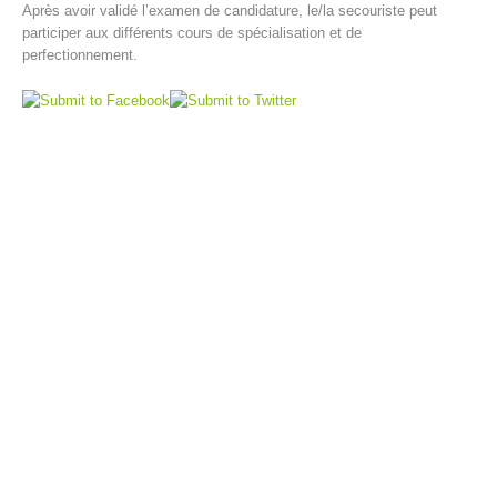
Après avoir validé l’examen de candidature, le/la secouriste peut
participer aux différents cours de spécialisation et de
perfectionnement.
Direction