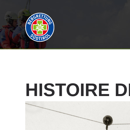
HISTOIRE
D