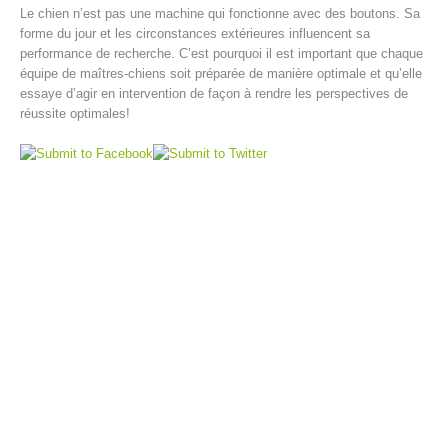
Le chien n’est pas une machine qui fonctionne avec des boutons. Sa
forme du jour et les circonstances extérieures influencent sa
performance de recherche. C’est pourquoi il est important que chaque
équipe de maîtres-chiens soit préparée de manière optimale et qu’elle
essaye d’agir en intervention de façon à rendre les perspectives de
réussite optimales!
Opération de sauvetage