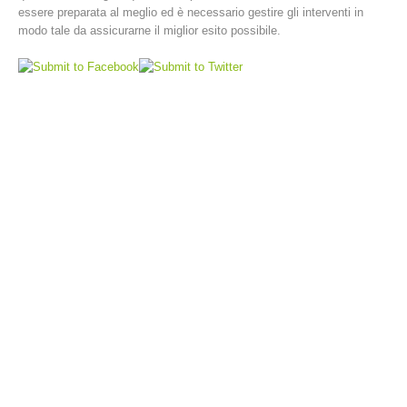
essere preparata al meglio ed è necessario gestire gli interventi in
modo tale da assicurarne il miglior esito possibile.
Interventi