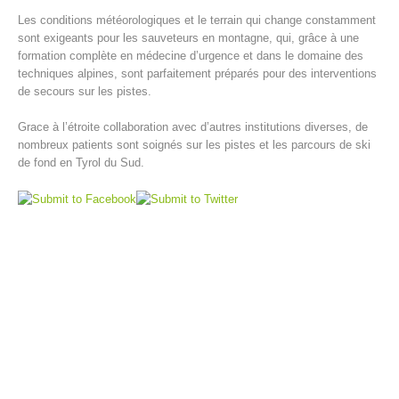
Les conditions météorologiques et le terrain qui change constamment
sont exigeants pour les sauveteurs en montagne, qui, grâce à une
formation complète en médecine d’urgence et dans le domaine des
techniques alpines, sont parfaitement préparés pour des interventions
de secours sur les pistes.
Grace à l’étroite collaboration avec d’autres institutions diverses, de
nombreux patients sont soignés sur les pistes et les parcours de ski
de fond en Tyrol du Sud.
Centres de secours