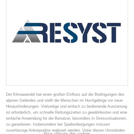
Histoire de l'association
Der Klimawandel hat einen großen Einfluss auf die Bedingungen des
alpinen Geländes und stellt die Menschen im Hochgebirge vor neue
Herausforderungen. Vielseitige und einfach zu bedienende Ausrüstung
ist erforderlich, um schnelle Rettungszeiten zu gewährleisten und eine
einfache Anwendung für die Benutzer, besonders in Stresssituationen,
zu garantieren. Insbesondere bei Spaltenbergungen müssen
zuverlässige Ankerpunkte realisiert werden. Unter diesen Umständen
Nous utilisons des cookies