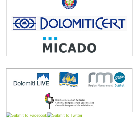
Direction