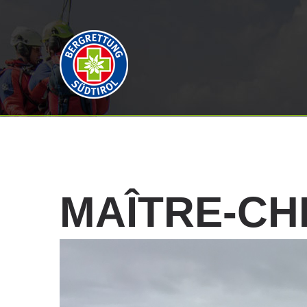
MAÎTRE-CH