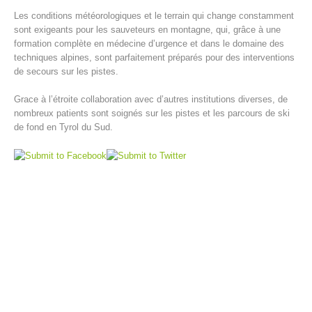
Les conditions météorologiques et le terrain qui change constamment
sont exigeants pour les sauveteurs en montagne, qui, grâce à une
formation complète en médecine d’urgence et dans le domaine des
techniques alpines, sont parfaitement préparés pour des interventions
de secours sur les pistes.
Grace à l’étroite collaboration avec d’autres institutions diverses, de
nombreux patients sont soignés sur les pistes et les parcours de ski
de fond en Tyrol du Sud.
Centres de secours