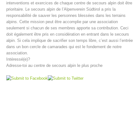
interventions et exercices de chaque centre de secours alpin doit être
prioritaire. Le secours alpin de l’Alpenverein Südtirol a pris la
responsabilité de sauver les personnes blessées dans les terrains
alpins. Cette mission peut être accomplie par une association
seulement si chacun de ses membres apporte sa contribution. Ceci
doit également être pris en considération en entrant dans le secours
alpin. Si cela implique de sacrifier son temps libre, c’est aussi l’entrée
dans un bon cercle de camarades qui est le fondement de notre
association.
Intéressé(e)?
Adresse-toi au centre de secours alpin le plus proche
Direction