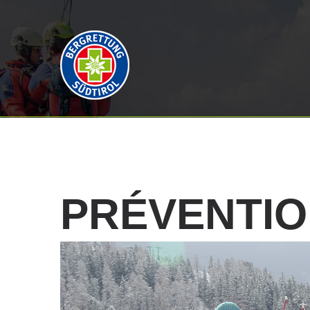
PRÉVENTI