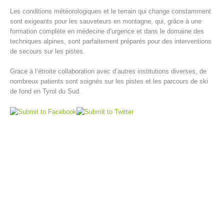
Les conditions météorologiques et le terrain qui change constamment
sont exigeants pour les sauveteurs en montagne, qui, grâce à une
formation complète en médecine d’urgence et dans le domaine des
techniques alpines, sont parfaitement préparés pour des interventions
de secours sur les pistes.
Grace à l’étroite collaboration avec d’autres institutions diverses, de
nombreux patients sont soignés sur les pistes et les parcours de ski
de fond en Tyrol du Sud.
Centres de secours