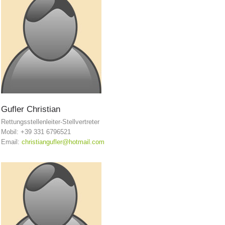
Gufler
Christian
Rettungsstellenleiter-Stellvertreter
Mobil: +39 331 6796521
Comitato Direttivo
Email:
christiangufler@hotmail.com