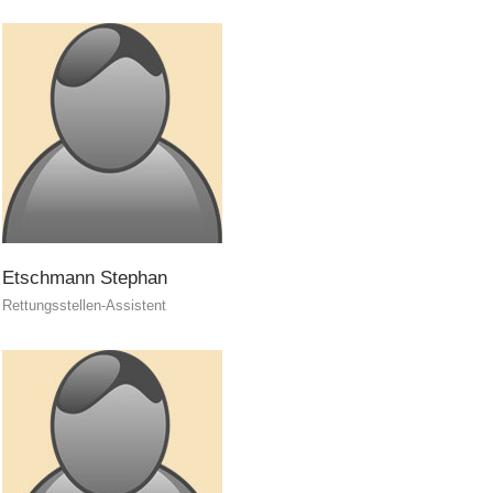
Etschmann
Stephan
Rettungsstellen-Assistent
Interventi