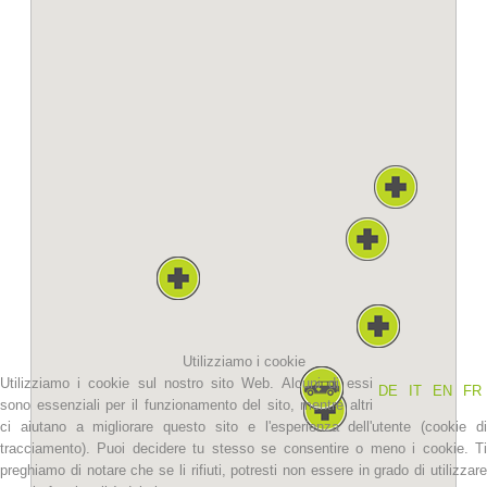
La storia
Utilizziamo i cookie
Utilizziamo i cookie sul nostro sito Web. Alcuni di essi
DE
IT
EN
FR
sono essenziali per il funzionamento del sito, mentre altri
ci aiutano a migliorare questo sito e l'esperienza dell'utente (cookie di
tracciamento). Puoi decidere tu stesso se consentire o meno i cookie. Ti
preghiamo di notare che se li rifiuti, potresti non essere in grado di utilizzare