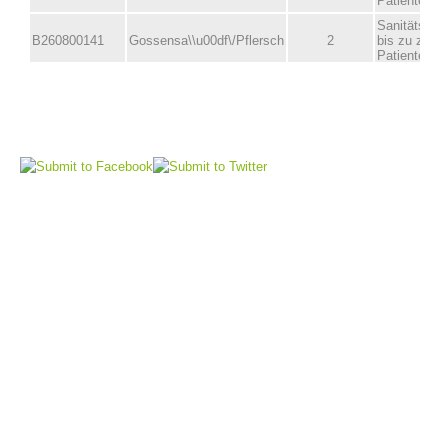
Comitato Direttivo