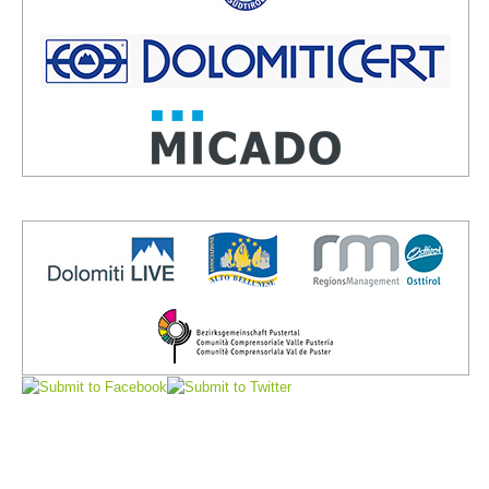
Comitato Direttivo