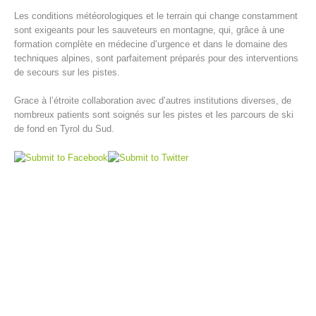
Les conditions météorologiques et le terrain qui change constamment
sont exigeants pour les sauveteurs en montagne, qui, grâce à une
formation complète en médecine d’urgence et dans le domaine des
techniques alpines, sont parfaitement préparés pour des interventions
de secours sur les pistes.
Grace à l’étroite collaboration avec d’autres institutions diverses, de
nombreux patients sont soignés sur les pistes et les parcours de ski
de fond en Tyrol du Sud.
Centres de secours