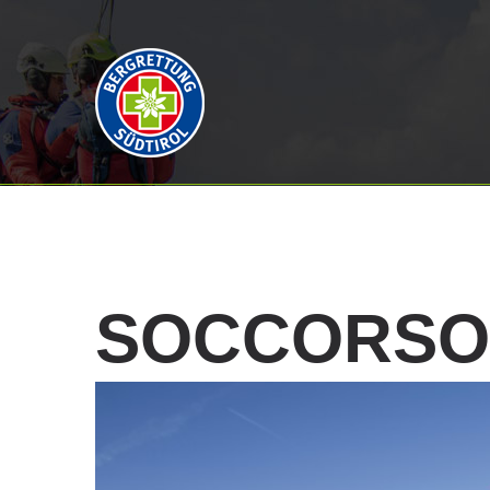
SOCCORSO