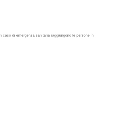
, in caso di emergenza sanitaria raggiungono le persone in