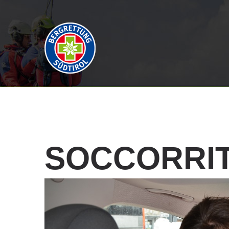
SOCCORRI