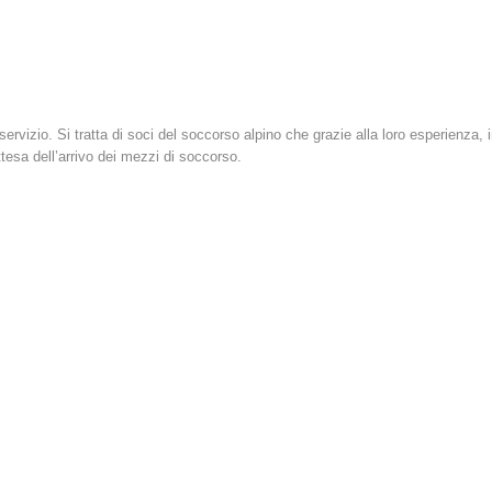
 servizio. Si tratta di soci del soccorso alpino che grazie alla loro esperienza
ttesa dell’arrivo dei mezzi di soccorso.